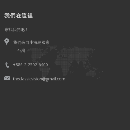
我們在這裡
來找我們吧！
我們來自小海島國家
-- 台灣
+886-2-2502-6400
theclassicvision@gmail.com