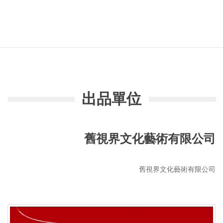
出品單位
舊視界文化藝術有限公司
舊視界文化藝術有限公司