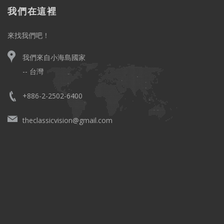
我們在這裡
來找我們吧！
我們來自小海島國家
-- 台灣
+886-2-2502-6400
theclassicvision@gmail.com