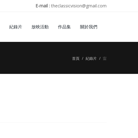
E-mail :
theclassicvision@gmail.com
紀錄片
放映活動
作品集
關於我們
首頁
紀錄片
寍