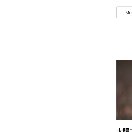
Mo
太陽之