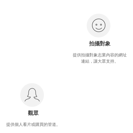
拍攝對象
提供拍攝對象志業內容的網址
連結，讓大眾支持。
觀眾
提供個人看片或購買的管道。