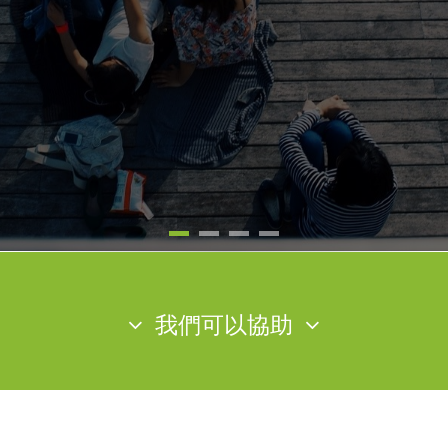
我們可以協助