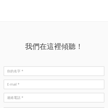
我們在這裡傾聽！