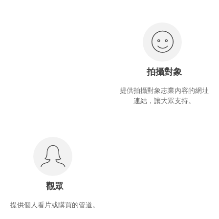
拍攝對象
提供拍攝對象志業內容的網址
連結，讓大眾支持。
觀眾
提供個人看片或購買的管道。