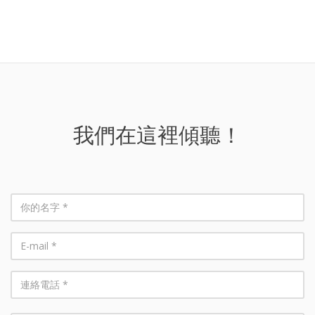
我們在這裡傾聽！