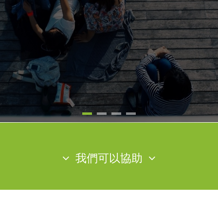
我們可以協助