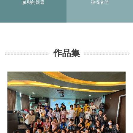
參與的觀眾
被攝者們
作品集