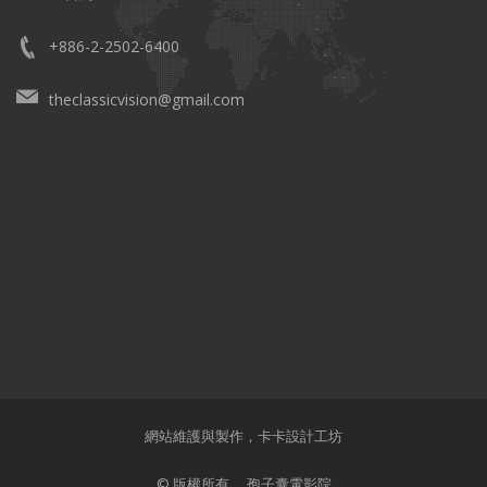
+886-2-2502-6400
theclassicvision@gmail.com
網站維護與製作，
卡卡設計工坊
© 版權所有， 孢子囊電影院