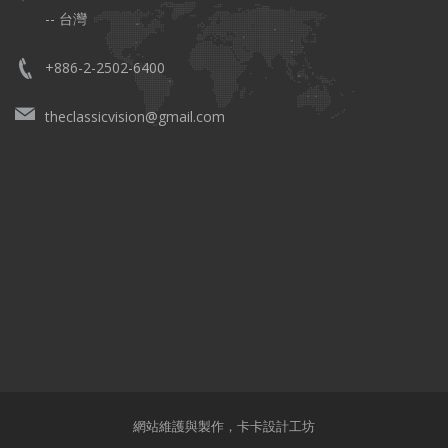
-- 台灣
+886-2-2502-6400
theclassicvision@gmail.com
網站維護與製作，
卡卡設計工坊