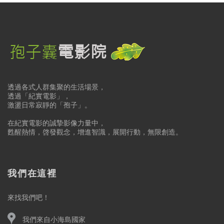
透過各式人群集聚的生活場景，
透過「紀實電影」，
激盪日常寂靜的「孢子」。
在紀實電影的誠摯影像力量中，
甦醒熱情，啓發觀念，增進智識，展開行動，無限創造。
我們在這裡
來找我們吧！
我們來自小海島國家