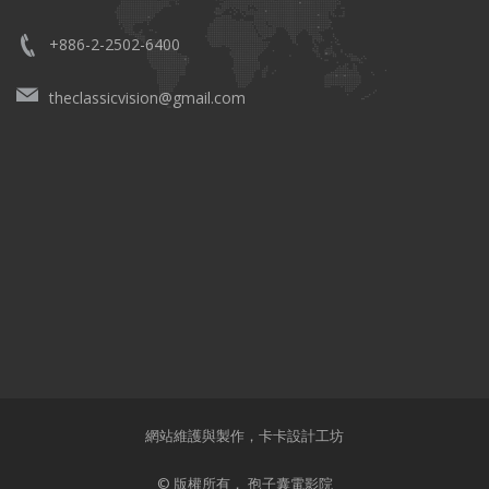
+886-2-2502-6400
theclassicvision@gmail.com
網站維護與製作，
卡卡設計工坊
© 版權所有， 孢子囊電影院