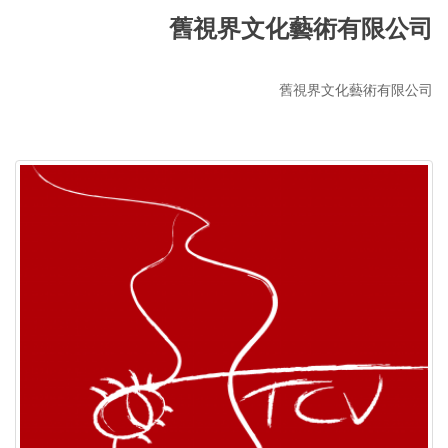
舊視界文化藝術有限公司
舊視界文化藝術有限公司