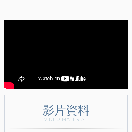
影片資料
VIDEO MATERIAL