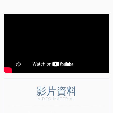
影片資料
VIDEO MATERIAL