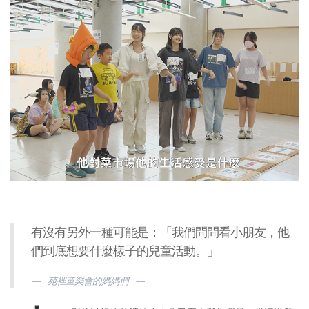
有沒有另外一種可能是：「我們問問看小朋友，他
們到底想要什麼樣子的兒童活動。」
苑裡童樂會的媽媽們