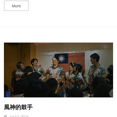
More
風神的鼓手
Jul 13, 2026