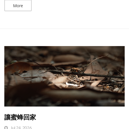
More
讓蜜蜂回家
Jul 24, 2026