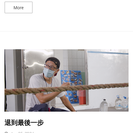
More
退到最後一步