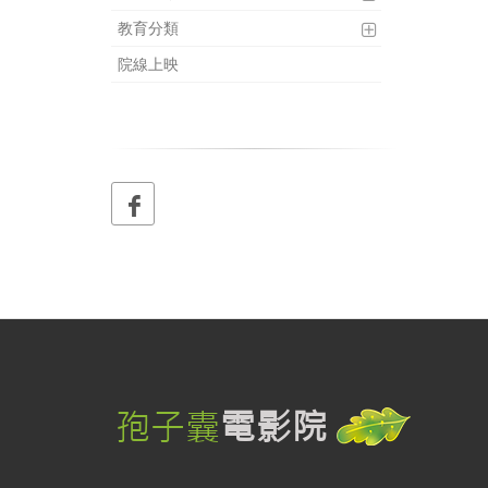
教育分類
院線上映