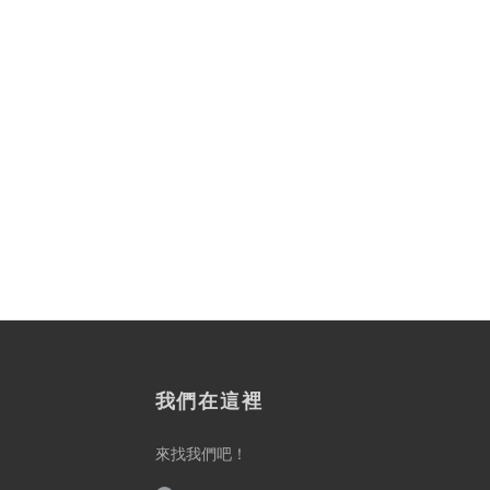
我們在這裡
來找我們吧！