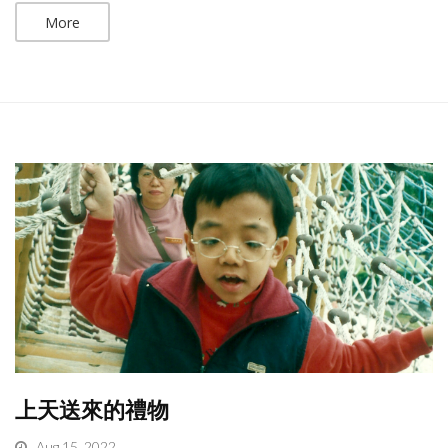
More
上天送來的禮物
Aug 15, 2022