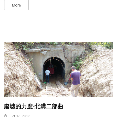
More
廢墟的力度-北溝二部曲
Oct 16, 2023