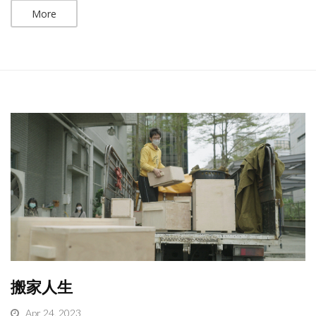
More
搬家人生
Apr 24, 2023