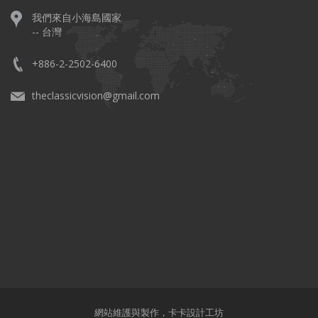
我們來自小海島國家
-- 台灣
+886-2-2502-6400
theclassicvision@gmail.com
網站維護與製作，
卡卡設計工坊