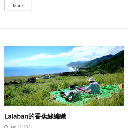
More
Lalaban的香蕉絲編織
Jan 22, 2024