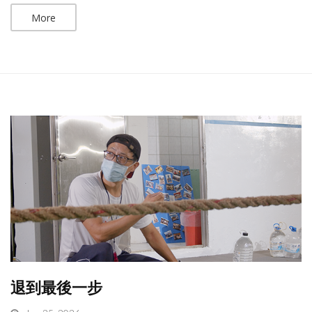
More
退到最後一步