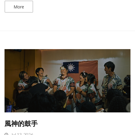
More
風神的鼓手
Jul 13, 2026