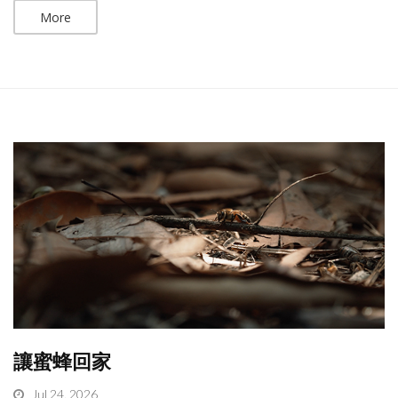
More
讓蜜蜂回家
Jul 24, 2026