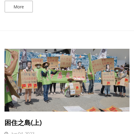
More
困住之島(上)
Jun 04, 2023