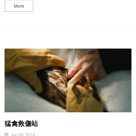
More
猛禽救傷站
Jun 08, 2023