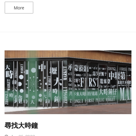
More
尋找大時鐘